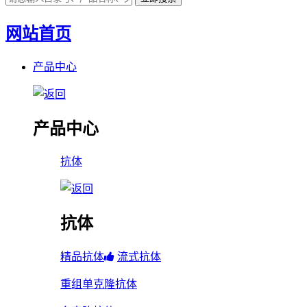
网站首页
产品中心
产品中心
抗体
抗体
精品抗体
流式抗体
重组单克隆抗体