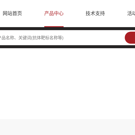
网站首页
产品中心
技术支持
活
水平电泳仪